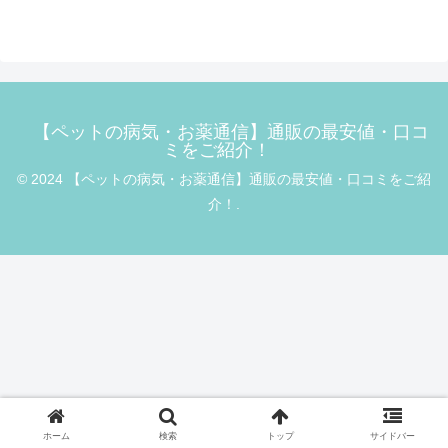
【ペットの病気・お薬通信】通販の最安値・口コ
ミをご紹介！
© 2024 【ペットの病気・お薬通信】通販の最安値・口コミをご紹
介！.
ホーム
検索
トップ
サイドバー