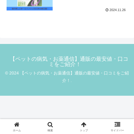
2024.11.26
【ペットの病気・お薬通信】通販の最安値・口コ
ミをご紹介！
© 2024 【ペットの病気・お薬通信】通販の最安値・口コミをご紹
介！.
ホーム
検索
トップ
サイドバー